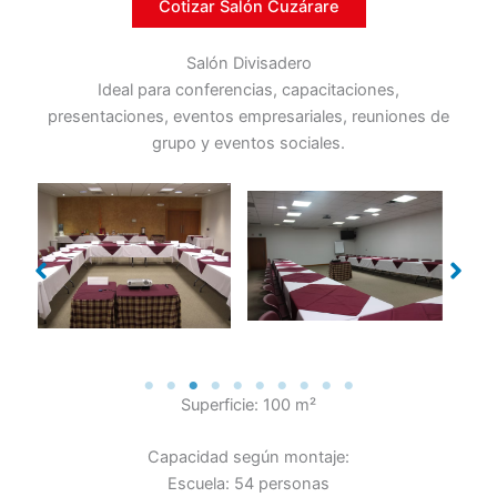
Cotizar Salón Cuzárare
Salón Divisadero
Ideal para conferencias, capacitaciones,
presentaciones, eventos empresariales, reuniones de
grupo y eventos sociales.
Superficie: 100 m²
Capacidad según montaje:
Escuela: 54 personas