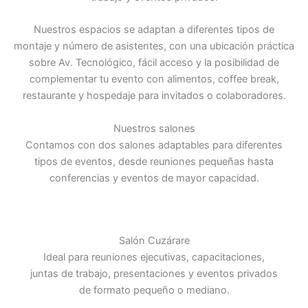
Nuestros espacios se adaptan a diferentes tipos de
montaje y número de asistentes, con una ubicación práctica
sobre Av. Tecnológico, fácil acceso y la posibilidad de
complementar tu evento con alimentos, coffee break,
restaurante y hospedaje para invitados o colaboradores.
Nuestros salones
Contamos con dos salones adaptables para diferentes
tipos de eventos, desde reuniones pequeñas hasta
conferencias y eventos de mayor capacidad.
Salón Cuzárare
Ideal para reuniones ejecutivas, capacitaciones,
juntas de trabajo, presentaciones y eventos privados
de formato pequeño o mediano.