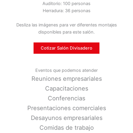
Auditorio: 100 personas
Herradura: 36 personas
Desliza las imágenes para ver diferentes montajes
disponibles para este salón.
Cotizar Salón Divisadero
Eventos que podemos atender
Reuniones empresariales
Capacitaciones
Conferencias
Presentaciones comerciales
Desayunos empresariales
Comidas de trabajo