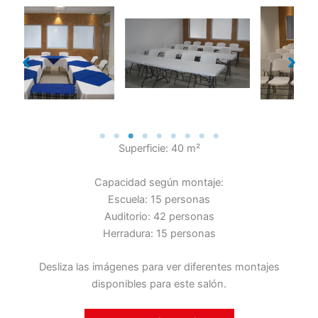
Superficie: 40 m²
Capacidad según montaje:
Escuela: 15 personas
Auditorio: 42 personas
Herradura: 15 personas
Desliza las imágenes para ver diferentes montajes
disponibles para este salón.