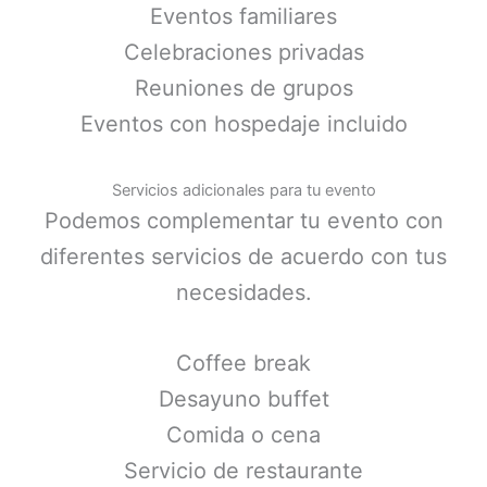
Eventos familiares
Celebraciones privadas
Reuniones de grupos
Eventos con hospedaje incluido
Servicios adicionales para tu evento
Podemos complementar tu evento con
diferentes servicios de acuerdo con tus
necesidades.
Coffee break
Desayuno buffet
Comida o cena
Servicio de restaurante